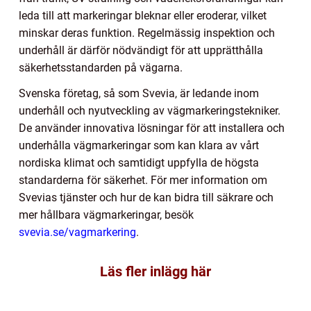
leda till att markeringar bleknar eller eroderar, vilket
minskar deras funktion. Regelmässig inspektion och
underhåll är därför nödvändigt för att upprätthålla
säkerhetsstandarden på vägarna.
Svenska företag, så som Svevia, är ledande inom
underhåll och nyutveckling av vägmarkeringstekniker.
De använder innovativa lösningar för att installera och
underhålla vägmarkeringar som kan klara av vårt
nordiska klimat och samtidigt uppfylla de högsta
standarderna för säkerhet. För mer information om
Svevias tjänster och hur de kan bidra till säkrare och
mer hållbara vägmarkeringar, besök
svevia.se/vagmarkering
.
Läs fler inlägg här