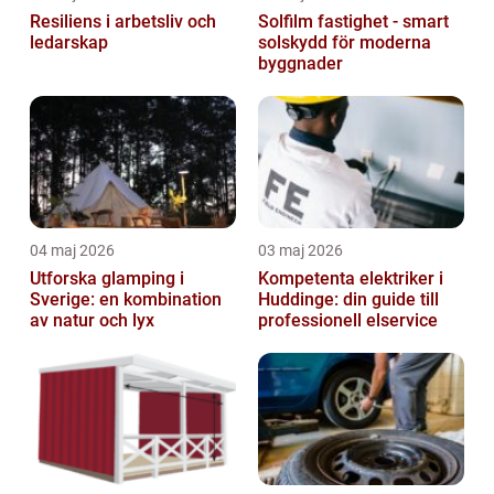
Resiliens i arbetsliv och
Solfilm fastighet - smart
ledarskap
solskydd för moderna
byggnader
04 maj 2026
03 maj 2026
Utforska glamping i
Kompetenta elektriker i
Sverige: en kombination
Huddinge: din guide till
av natur och lyx
professionell elservice