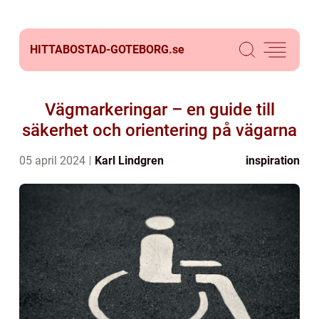
HITTABOSTAD-GOTEBORG.
se
Vägmarkeringar – en guide till
säkerhet och orientering på vägarna
05 april 2024
Karl Lindgren
inspiration