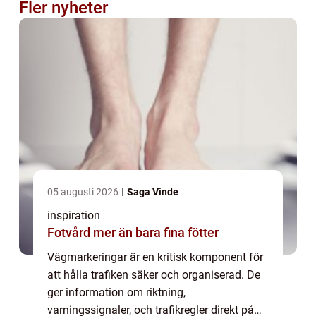
Fler nyheter
05 augusti 2026
Saga Vinde
inspiration
Fotvård mer än bara fina fötter
Vägmarkeringar är en kritisk komponent för
att hålla trafiken säker och organiserad. De
ger information om riktning,
varningssignaler, och trafikregler direkt på