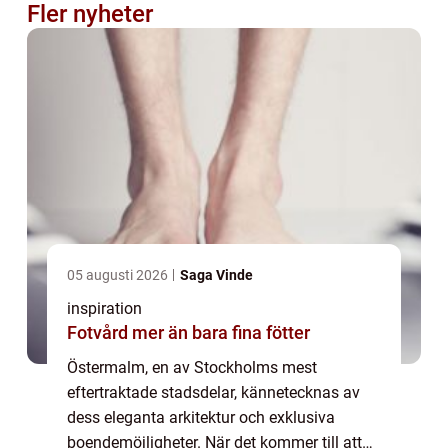
Fler nyheter
05 augusti 2026
Saga Vinde
inspiration
Fotvård mer än bara fina fötter
Östermalm, en av Stockholms mest
eftertraktade stadsdelar, kännetecknas av
dess eleganta arkitektur och exklusiva
boendemöjligheter. När det kommer till att