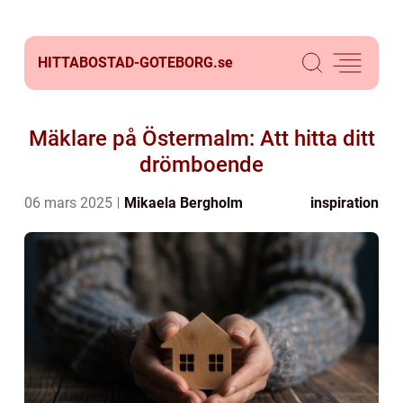
HITTABOSTAD-GOTEBORG.
se
Mäklare på Östermalm: Att hitta ditt
drömboende
06 mars 2025
Mikaela Bergholm
inspiration