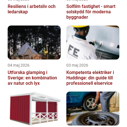
Resiliens i arbetsliv och
Solfilm fastighet - smart
ledarskap
solskydd för moderna
byggnader
04 maj 2026
03 maj 2026
Utforska glamping i
Kompetenta elektriker i
Sverige: en kombination
Huddinge: din guide till
av natur och lyx
professionell elservice