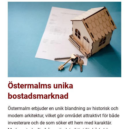
Östermalms unika
bostadsmarknad
Östermalm erbjuder en unik blandning av historisk och
modern arkitektur, vilket gör området attraktivt för både
investerare och de som söker ett hem med karaktär.