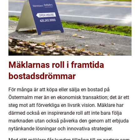
Mäklarnas roll i framtida
bostadsdrömmar
För många är att köpa eller sälja en bostad på
Östermalm mer än en ekonomisk transaktion; det är ett
steg mot att förverkliga en livsrik vision. Mäklare har
därmed också en inspirerande roll att inte bara följa
marknaden utan också påverka den genom att erbjuda
nytänkande lösningar och innovativa strategier.