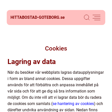
HITTABOSTAD-GOTEBORG.
se
Cookies
Lagring av data
När du besöker vår webbplats lagras dataupplysningar
i form av bland annat cookies. Dessa uppgifter
används för att förbättra och anpassa innehållet på
vår sida och för att ge dig så bra information som
möjligt. Om du inte vill att vi lagrar data bör du radera
de cookies som samlats (
se hantering av cookies
) och
därefter undvika användning av sidan. Nedan finns