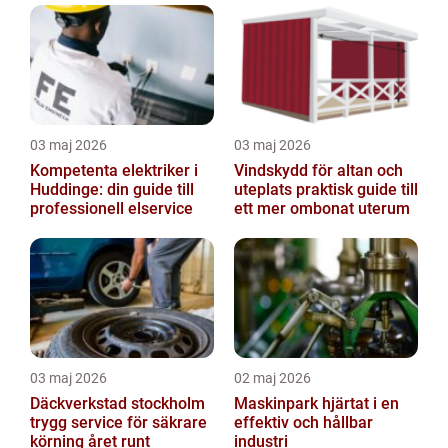
03 maj 2026
03 maj 2026
Kompetenta elektriker i
Vindskydd för altan och
Huddinge: din guide till
uteplats praktisk guide till
professionell elservice
ett mer ombonat uterum
03 maj 2026
02 maj 2026
Däckverkstad stockholm
Maskinpark hjärtat i en
trygg service för säkrare
effektiv och hållbar
körning året runt
industri