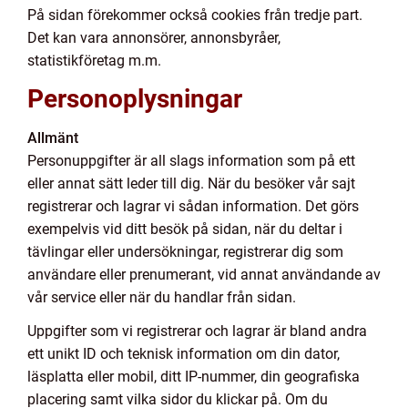
På sidan förekommer också cookies från tredje part.
Det kan vara annonsörer, annonsbyråer,
statistikföretag m.m.
Personoplysningar
Allmänt
Personuppgifter är all slags information som på ett
eller annat sätt leder till dig. När du besöker vår sajt
registrerar och lagrar vi sådan information. Det görs
exempelvis vid ditt besök på sidan, när du deltar i
tävlingar eller undersökningar, registrerar dig som
användare eller prenumerant, vid annat användande av
vår service eller när du handlar från sidan.
Uppgifter som vi registrerar och lagrar är bland andra
ett unikt ID och teknisk information om din dator,
läsplatta eller mobil, ditt IP-nummer, din geografiska
placering samt vilka sidor du klickar på. Om du