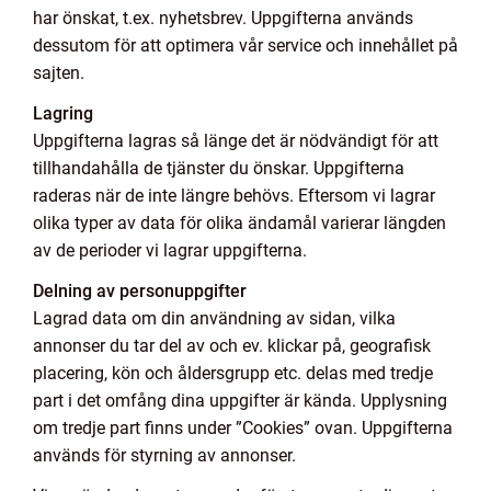
har önskat, t.ex. nyhetsbrev. Uppgifterna används
dessutom för att optimera vår service och innehållet på
sajten.
Lagring
Uppgifterna lagras så länge det är nödvändigt för att
tillhandahålla de tjänster du önskar. Uppgifterna
raderas när de inte längre behövs. Eftersom vi lagrar
olika typer av data för olika ändamål varierar längden
av de perioder vi lagrar uppgifterna.
Delning av personuppgifter
Lagrad data om din användning av sidan, vilka
annonser du tar del av och ev. klickar på, geografisk
placering, kön och åldersgrupp etc. delas med tredje
part i det omfång dina uppgifter är kända. Upplysning
om tredje part finns under ”Cookies” ovan. Uppgifterna
används för styrning av annonser.