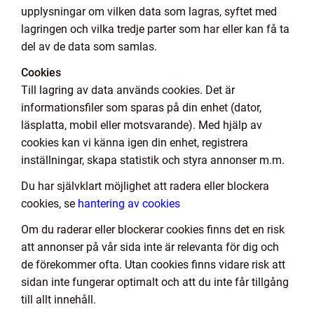
upplysningar om vilken data som lagras, syftet med
lagringen och vilka tredje parter som har eller kan få ta
del av de data som samlas.
Cookies
Till lagring av data används cookies. Det är
informationsfiler som sparas på din enhet (dator,
läsplatta, mobil eller motsvarande). Med hjälp av
cookies kan vi känna igen din enhet, registrera
inställningar, skapa statistik och styra annonser m.m.
Du har självklart möjlighet att radera eller blockera
cookies, se
hantering av cookies
Om du raderar eller blockerar cookies finns det en risk
att annonser på vår sida inte är relevanta för dig och
de förekommer ofta. Utan cookies finns vidare risk att
sidan inte fungerar optimalt och att du inte får tillgång
till allt innehåll.