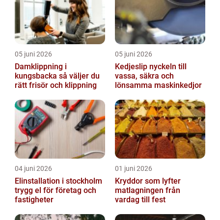
05 juni 2026
05 juni 2026
Damklippning i
Kedjeslip nyckeln till
kungsbacka så väljer du
vassa, säkra och
rätt frisör och klippning
lönsamma maskinkedjor
04 juni 2026
01 juni 2026
Elinstallation i stockholm
Kryddor som lyfter
trygg el för företag och
matlagningen från
fastigheter
vardag till fest