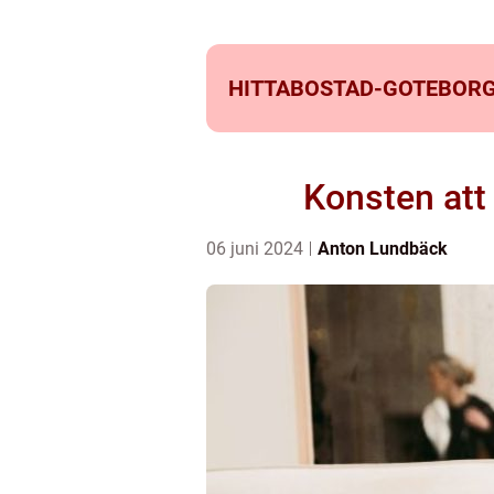
HITTABOSTAD-GOTEBORG
Konsten att 
06 juni 2024
Anton Lundbäck