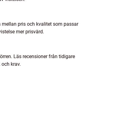
ns mellan pris och kvalitet som passar
istelse mer prisvärd.
örren. Läs recensioner från tidigare
 och krav.