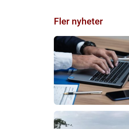
Fler nyheter