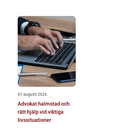
07 augusti 2026
Advokat halmstad och
rätt hjälp vid viktiga
livssituationer