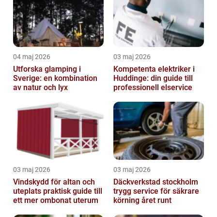
04 maj 2026
03 maj 2026
Utforska glamping i
Kompetenta elektriker i
Sverige: en kombination
Huddinge: din guide till
av natur och lyx
professionell elservice
03 maj 2026
03 maj 2026
Vindskydd för altan och
Däckverkstad stockholm
uteplats praktisk guide till
trygg service för säkrare
ett mer ombonat uterum
körning året runt