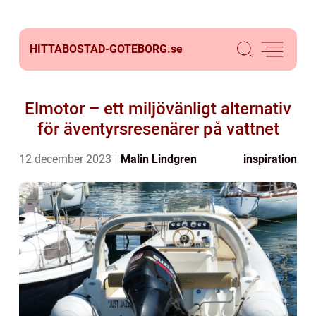
HITTABOSTAD-GOTEBORG.
se
Elmotor – ett miljövänligt alternativ
för äventyrsresenärer på vattnet
12 december 2023
Malin Lindgren
inspiration