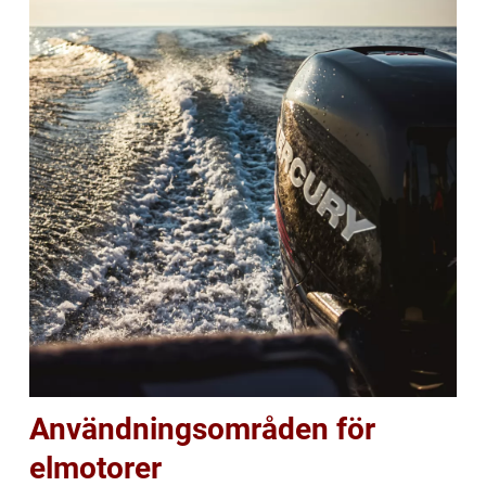
Användningsområden för
elmotorer