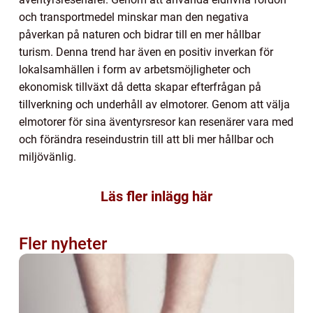
och transportmedel minskar man den negativa
påverkan på naturen och bidrar till en mer hållbar
turism. Denna trend har även en positiv inverkan för
lokalsamhällen i form av arbetsmöjligheter och
ekonomisk tillväxt då detta skapar efterfrågan på
tillverkning och underhåll av elmotorer. Genom att välja
elmotorer för sina äventyrsresor kan resenärer vara med
och förändra reseindustrin till att bli mer hållbar och
miljövänlig.
Läs fler inlägg här
Fler nyheter