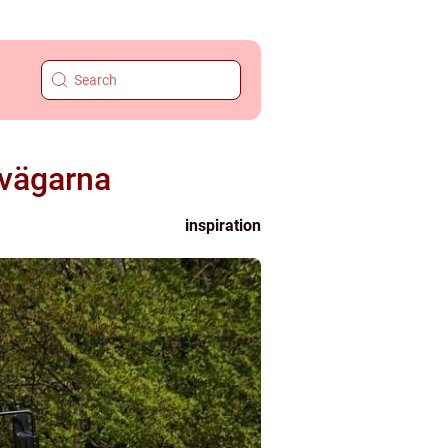
 vägarna
inspiration