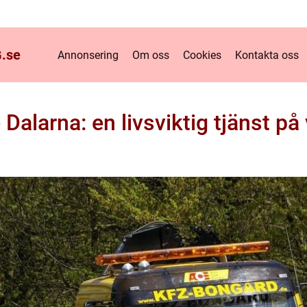
.
se
Annonsering
Om oss
Cookies
Kontakta oss
 Dalarna: en livsviktig tjänst på