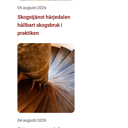
05 augusti 2026
Skogstjänst härjedalen
hållbart skogsbruk i
praktiken
04 augusti 2026