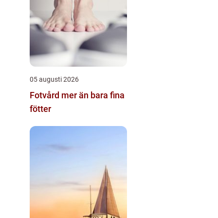
05 augusti 2026
Fotvård mer än bara fina
fötter