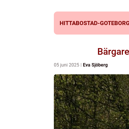
HITTABOSTAD-GOTEBORG
Bärgare
05 juni 2025
Eva Sjöberg