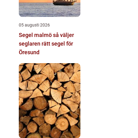
05 augusti 2026
Segel malmö så väljer
seglaren rätt segel för
Öresund