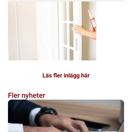
Läs fler inlägg här
Fler nyheter