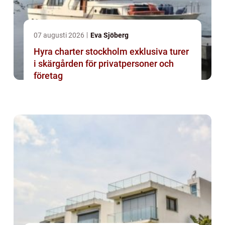
07 augusti 2026
Eva Sjöberg
Hyra charter stockholm exklusiva turer
i skärgården för privatpersoner och
företag