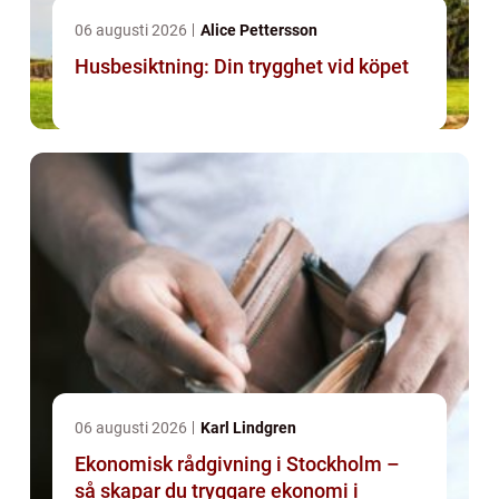
06 augusti 2026
Alice Pettersson
Husbesiktning: Din trygghet vid köpet
06 augusti 2026
Karl Lindgren
Ekonomisk rådgivning i Stockholm –
så skapar du tryggare ekonomi i