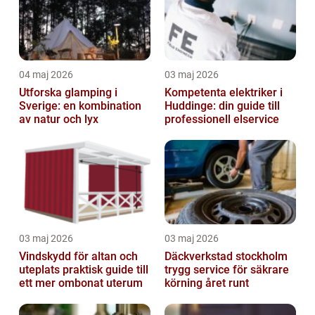
04 maj 2026
03 maj 2026
Utforska glamping i
Kompetenta elektriker i
Sverige: en kombination
Huddinge: din guide till
av natur och lyx
professionell elservice
03 maj 2026
03 maj 2026
Vindskydd för altan och
Däckverkstad stockholm
uteplats praktisk guide till
trygg service för säkrare
ett mer ombonat uterum
körning året runt