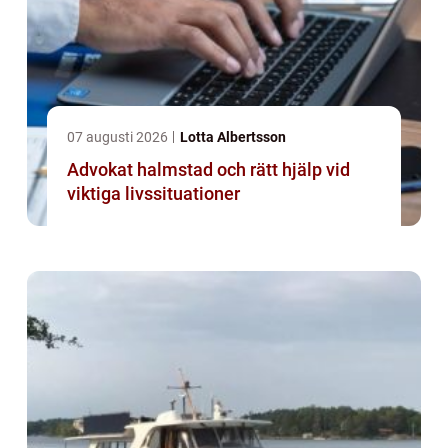
07 augusti 2026
Lotta Albertsson
Advokat halmstad och rätt hjälp vid
viktiga livssituationer