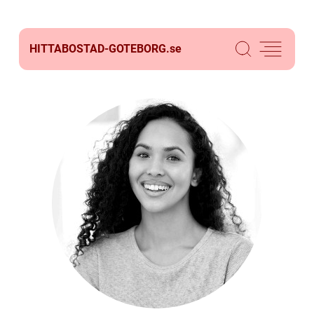
HITTABOSTAD-GOTEBORG.
se