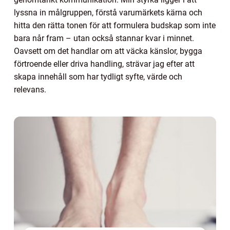
lyssna in målgruppen, förstå varumärkets kärna och
hitta den rätta tonen för att formulera budskap som inte
bara når fram – utan också stannar kvar i minnet.
Oavsett om det handlar om att väcka känslor, bygga
förtroende eller driva handling, strävar jag efter att
skapa innehåll som har tydligt syfte, värde och
relevans.