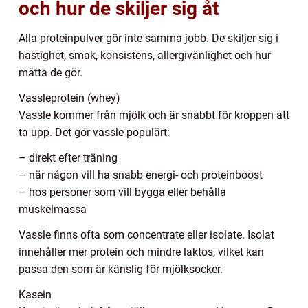
och hur de skiljer sig åt
Alla proteinpulver gör inte samma jobb. De skiljer sig i
hastighet, smak, konsistens, allergivänlighet och hur
mätta de gör.
Vassleprotein (whey)
Vassle kommer från mjölk och är snabbt för kroppen att
ta upp. Det gör vassle populärt:
– direkt efter träning
– när någon vill ha snabb energi- och proteinboost
– hos personer som vill bygga eller behålla
muskelmassa
Vassle finns ofta som concentrate eller isolate. Isolat
innehåller mer protein och mindre laktos, vilket kan
passa den som är känslig för mjölksocker.
Kasein