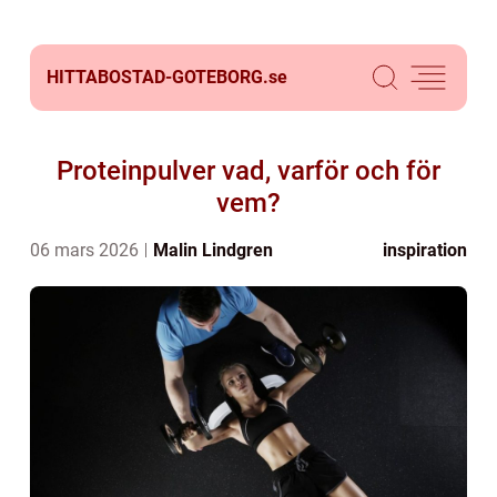
HITTABOSTAD-GOTEBORG.
se
Proteinpulver vad, varför och för
vem?
06 mars 2026
Malin Lindgren
inspiration