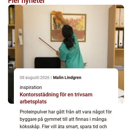
Fler nyheter
08 augusti 2026
Malin Lindgren
inspiration
Kontorsstädning för en trivsam
arbetsplats
Proteinpulver har gått från att vara något för
byggare på gymmet till att finnas i många
köksskåp. Fler vill äta smart, spara tid och