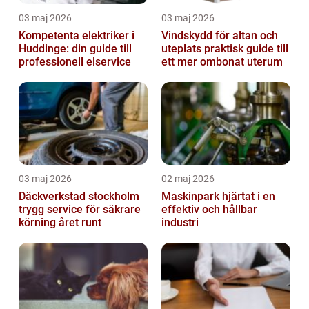
03 maj 2026
03 maj 2026
Kompetenta elektriker i
Vindskydd för altan och
Huddinge: din guide till
uteplats praktisk guide till
professionell elservice
ett mer ombonat uterum
03 maj 2026
02 maj 2026
Däckverkstad stockholm
Maskinpark hjärtat i en
trygg service för säkrare
effektiv och hållbar
körning året runt
industri