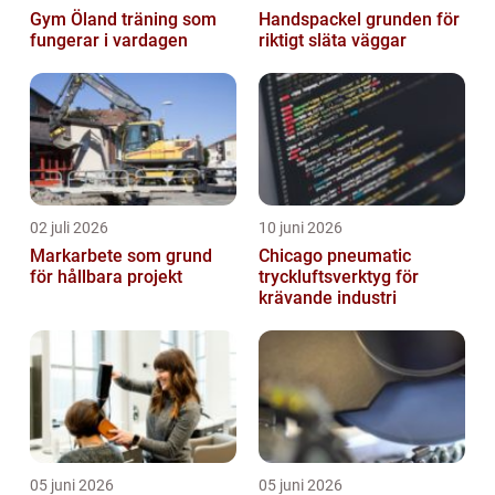
Gym Öland träning som
Handspackel grunden för
fungerar i vardagen
riktigt släta väggar
02 juli 2026
10 juni 2026
Markarbete som grund
Chicago pneumatic
för hållbara projekt
tryckluftsverktyg för
krävande industri
05 juni 2026
05 juni 2026