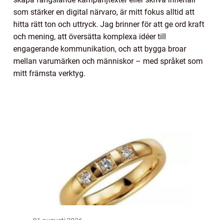
som stärker en digital närvaro, är mitt fokus alltid att
hitta rätt ton och uttryck. Jag brinner för att ge ord kraft
och mening, att översätta komplexa idéer till
engagerande kommunikation, och att bygga broar
mellan varumärken och människor – med språket som
mitt främsta verktyg.