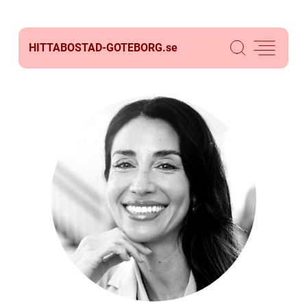
HITTABOSTAD-GOTEBORG.
se