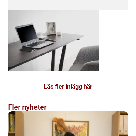
Läs fler inlägg här
Fler nyheter