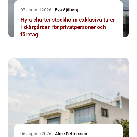
07 augusti 2026
Eva Sjöberg
Hyra charter stockholm exklusiva turer
i skärgården för privatpersoner och
företag
06 augusti 2026
Alice Pettersson