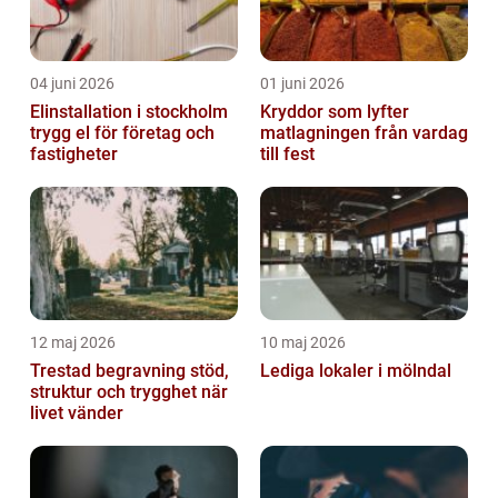
04 juni 2026
01 juni 2026
Elinstallation i stockholm
Kryddor som lyfter
trygg el för företag och
matlagningen från vardag
fastigheter
till fest
12 maj 2026
10 maj 2026
Trestad begravning stöd,
Lediga lokaler i mölndal
struktur och trygghet när
livet vänder