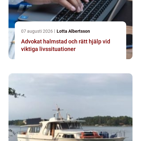
07 augusti 2026
Lotta Albertsson
Advokat halmstad och rätt hjälp vid
viktiga livssituationer