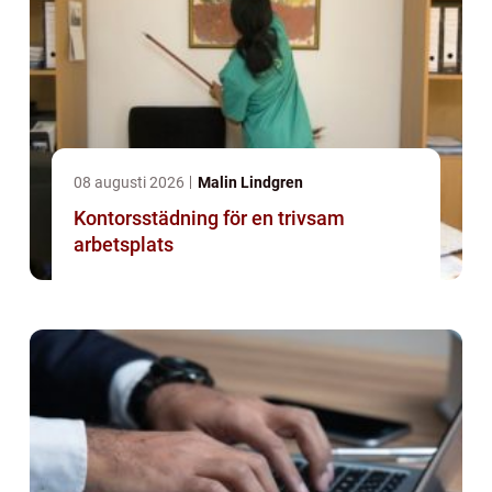
08 augusti 2026
Malin Lindgren
Kontorsstädning för en trivsam
arbetsplats