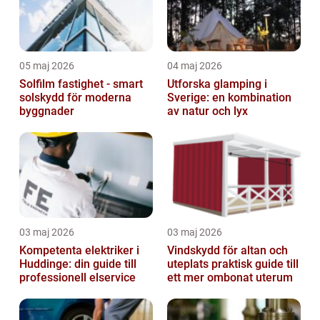
05 maj 2026
04 maj 2026
Solfilm fastighet - smart
Utforska glamping i
solskydd för moderna
Sverige: en kombination
byggnader
av natur och lyx
03 maj 2026
03 maj 2026
Kompetenta elektriker i
Vindskydd för altan och
Huddinge: din guide till
uteplats praktisk guide till
professionell elservice
ett mer ombonat uterum