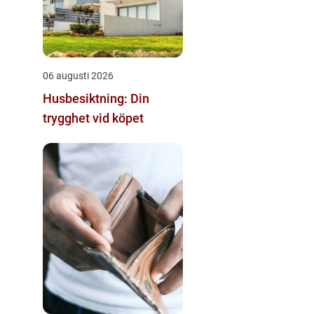
06 augusti 2026
Husbesiktning: Din
trygghet vid köpet