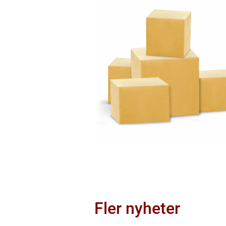
Fler nyheter