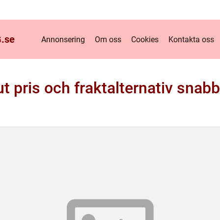
.
se
Annonsering
Om oss
Cookies
Kontakta oss
t pris och fraktalternativ snabb