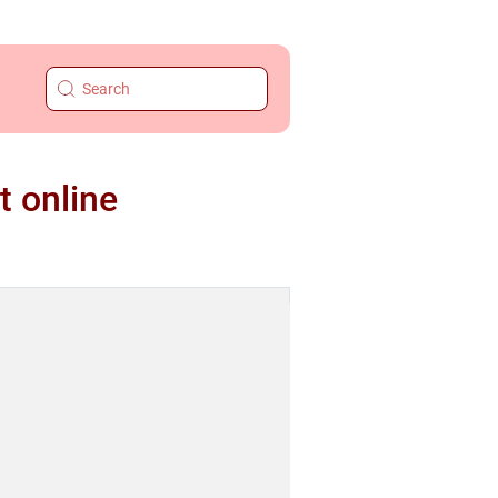
t online