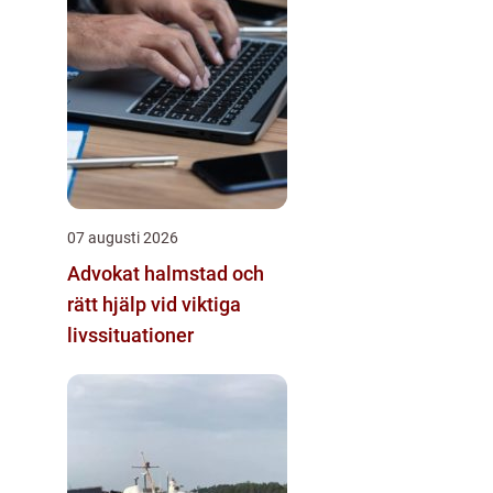
07 augusti 2026
Advokat halmstad och
rätt hjälp vid viktiga
livssituationer