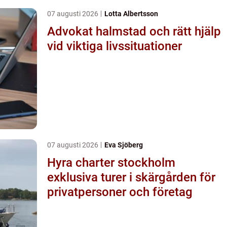
07 augusti 2026
Lotta Albertsson
Advokat halmstad och rätt hjälp
vid viktiga livssituationer
07 augusti 2026
Eva Sjöberg
Hyra charter stockholm
exklusiva turer i skärgården för
privatpersoner och företag