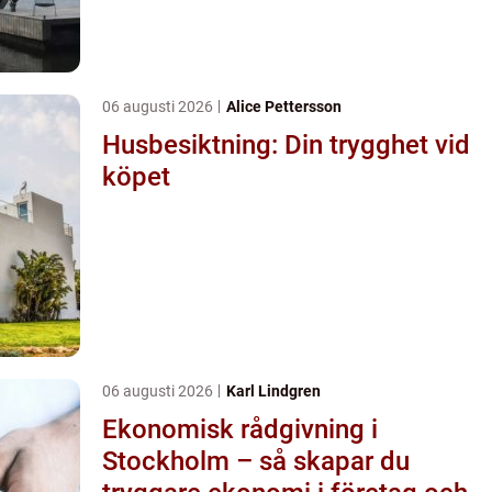
06 augusti 2026
Alice Pettersson
Husbesiktning: Din trygghet vid
köpet
06 augusti 2026
Karl Lindgren
Ekonomisk rådgivning i
Stockholm – så skapar du