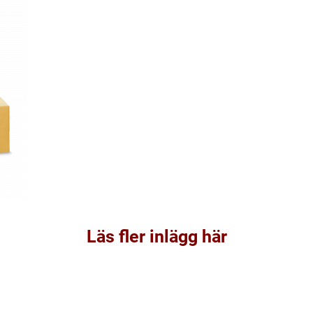
Läs fler inlägg här