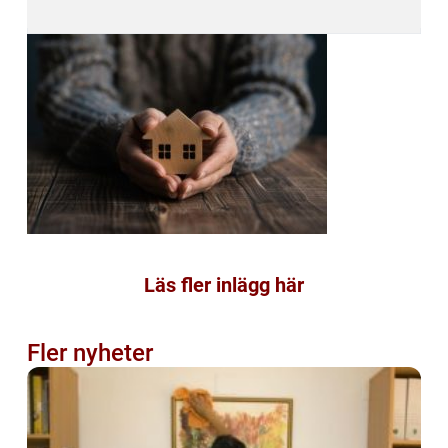
Läs fler inlägg här
Fler nyheter