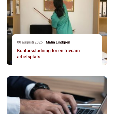
08 augusti 2026
Malin Lindgren
Kontorsstädning för en trivsam
arbetsplats