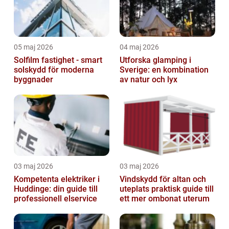
05 maj 2026
04 maj 2026
Solfilm fastighet - smart
Utforska glamping i
solskydd för moderna
Sverige: en kombination
byggnader
av natur och lyx
03 maj 2026
03 maj 2026
Kompetenta elektriker i
Vindskydd för altan och
Huddinge: din guide till
uteplats praktisk guide till
professionell elservice
ett mer ombonat uterum