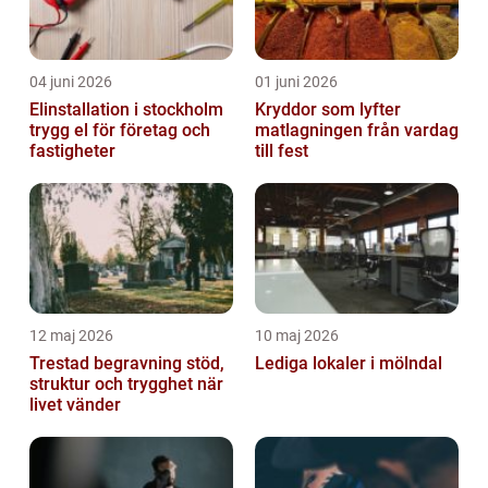
04 juni 2026
01 juni 2026
Elinstallation i stockholm
Kryddor som lyfter
trygg el för företag och
matlagningen från vardag
fastigheter
till fest
12 maj 2026
10 maj 2026
Trestad begravning stöd,
Lediga lokaler i mölndal
struktur och trygghet när
livet vänder