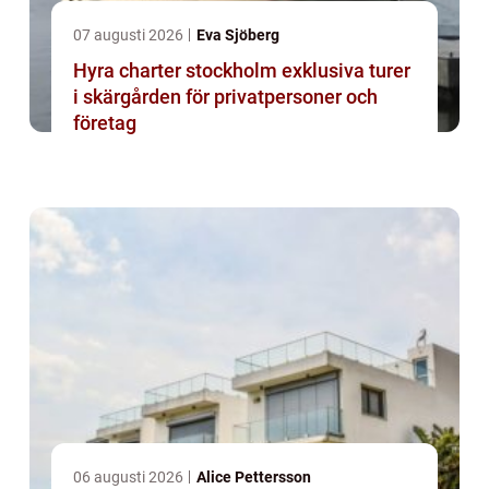
07 augusti 2026
Eva Sjöberg
Hyra charter stockholm exklusiva turer
i skärgården för privatpersoner och
företag
06 augusti 2026
Alice Pettersson