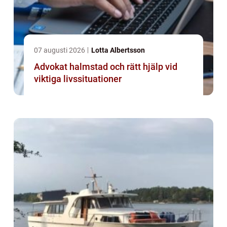
07 augusti 2026
Lotta Albertsson
Advokat halmstad och rätt hjälp vid
viktiga livssituationer