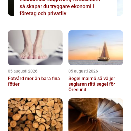
så skapar du tryggare ekonomi i
företag och privatliv
05 augusti 2026
05 augusti 2026
Fotvård mer än bara fina
Segel malmö så väljer
fötter
seglaren rätt segel för
Öresund