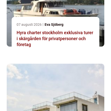
07 augusti 2026
Eva Sjöberg
Hyra charter stockholm exklusiva turer
i skärgården för privatpersoner och
företag