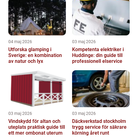
04 maj 2026
03 maj 2026
Utforska glamping i
Kompetenta elektriker i
Sverige: en kombination
Huddinge: din guide till
av natur och lyx
professionell elservice
03 maj 2026
03 maj 2026
Vindskydd för altan och
Däckverkstad stockholm
uteplats praktisk guide till
trygg service för säkrare
ett mer ombonat uterum
körning året runt