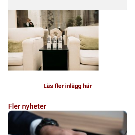
Läs fler inlägg här
Fler nyheter