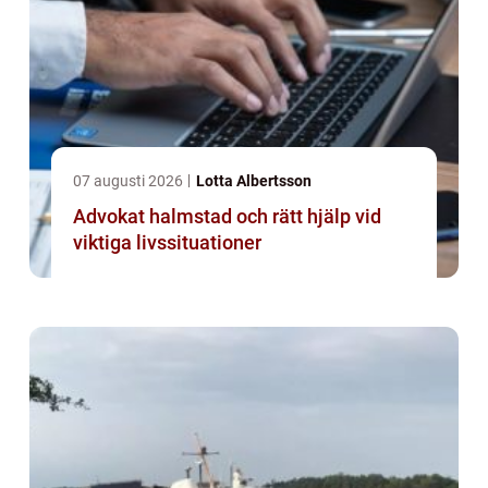
07 augusti 2026
Lotta Albertsson
Advokat halmstad och rätt hjälp vid
viktiga livssituationer