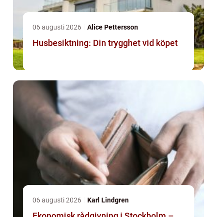
06 augusti 2026
Alice Pettersson
Husbesiktning: Din trygghet vid köpet
06 augusti 2026
Karl Lindgren
Ekonomisk rådgivning i Stockholm –