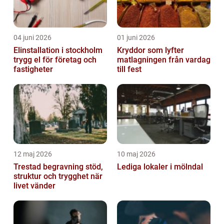
04 juni 2026
01 juni 2026
Elinstallation i stockholm
Kryddor som lyfter
trygg el för företag och
matlagningen från vardag
fastigheter
till fest
12 maj 2026
10 maj 2026
Trestad begravning stöd,
Lediga lokaler i mölndal
struktur och trygghet när
livet vänder