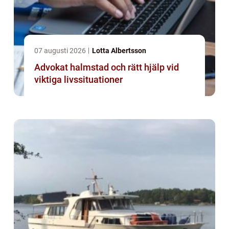
07 augusti 2026
Lotta Albertsson
Advokat halmstad och rätt hjälp vid
viktiga livssituationer