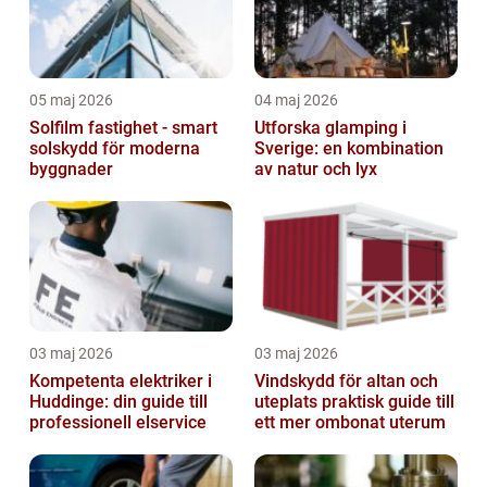
05 maj 2026
04 maj 2026
Solfilm fastighet - smart
Utforska glamping i
solskydd för moderna
Sverige: en kombination
byggnader
av natur och lyx
03 maj 2026
03 maj 2026
Kompetenta elektriker i
Vindskydd för altan och
Huddinge: din guide till
uteplats praktisk guide till
professionell elservice
ett mer ombonat uterum