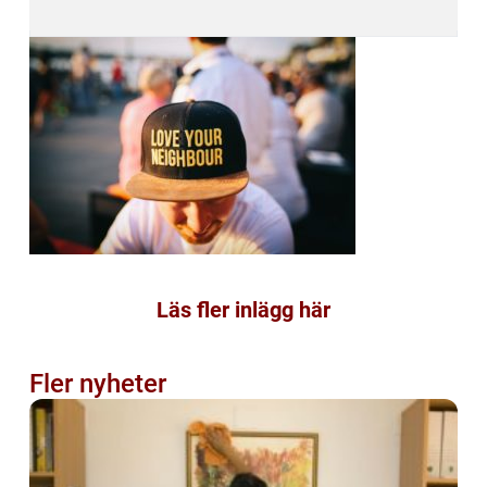
Läs fler inlägg här
Fler nyheter