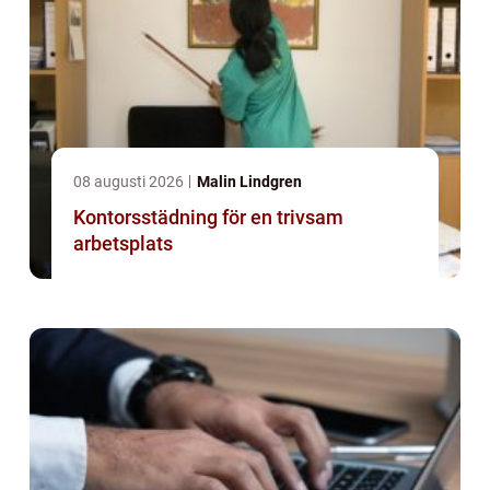
08 augusti 2026
Malin Lindgren
Kontorsstädning för en trivsam
arbetsplats