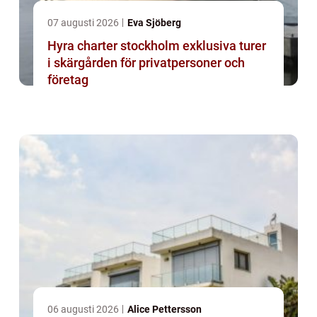
07 augusti 2026
Eva Sjöberg
Hyra charter stockholm exklusiva turer
i skärgården för privatpersoner och
företag
06 augusti 2026
Alice Pettersson