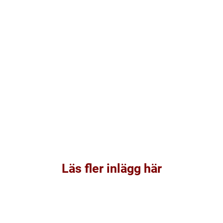
Läs fler inlägg här