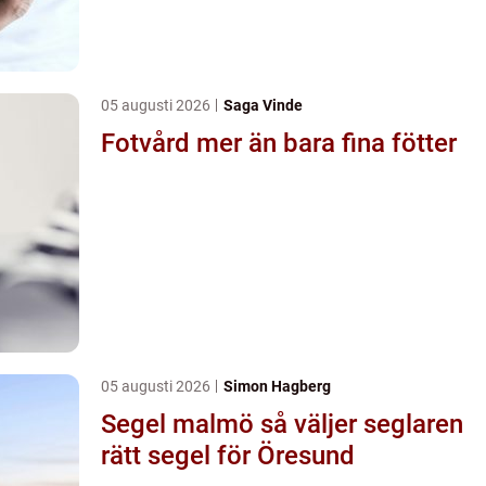
05 augusti 2026
Saga Vinde
Fotvård mer än bara fina fötter
05 augusti 2026
Simon Hagberg
Segel malmö så väljer seglaren
rätt segel för Öresund