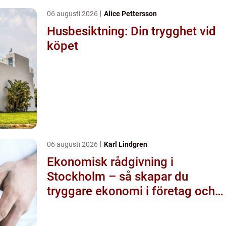
06 augusti 2026
Alice Pettersson
Husbesiktning: Din trygghet vid
köpet
06 augusti 2026
Karl Lindgren
Ekonomisk rådgivning i
Stockholm – så skapar du
tryggare ekonomi i företag och
privatliv