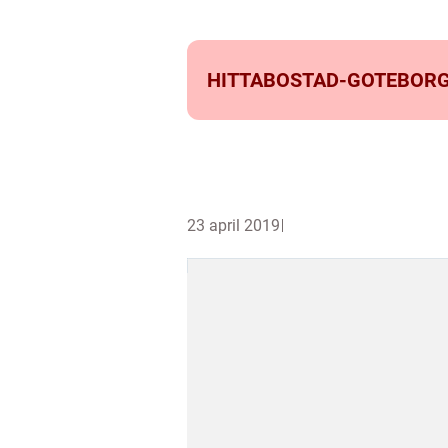
HITTABOSTAD-GOTEBORG
23 april 2019