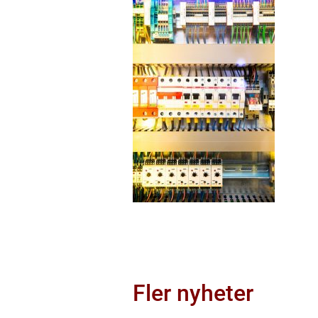
Fler nyheter