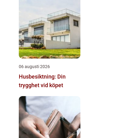
06 augusti 2026
Husbesiktning: Din
trygghet vid köpet