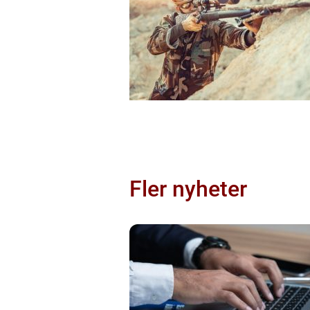
Fler nyheter