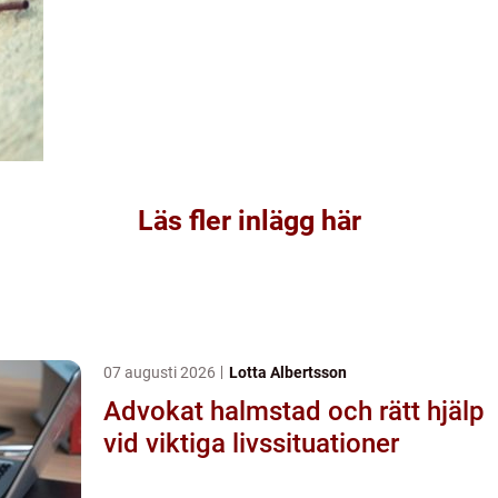
Läs fler inlägg här
07 augusti 2026
Lotta Albertsson
Advokat halmstad och rätt hjälp
vid viktiga livssituationer