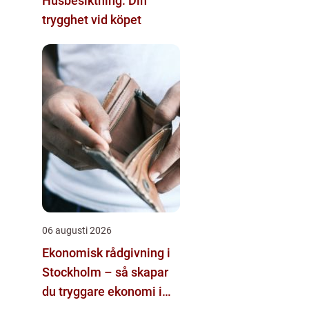
Husbesiktning: Din
trygghet vid köpet
06 augusti 2026
Ekonomisk rådgivning i
Stockholm – så skapar
du tryggare ekonomi i