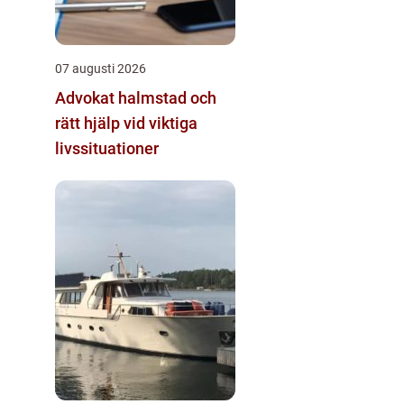
07 augusti 2026
Advokat halmstad och
rätt hjälp vid viktiga
livssituationer