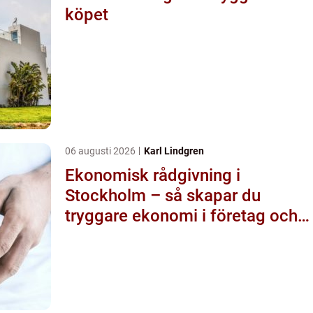
köpet
06 augusti 2026
Karl Lindgren
Ekonomisk rådgivning i
Stockholm – så skapar du
tryggare ekonomi i företag och
privatliv