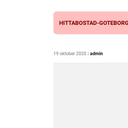
HITTABOSTAD-GOTEBORG
19 oktober 2020
admin