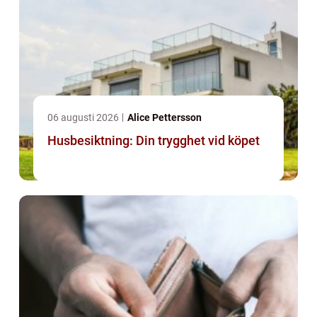
06 augusti 2026
Alice Pettersson
Husbesiktning: Din trygghet vid köpet