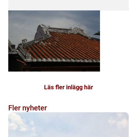
Läs fler inlägg här
Fler nyheter