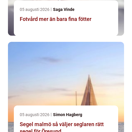
05 augusti 2026
Saga Vinde
Fotvård mer än bara fina fötter
05 augusti 2026
Simon Hagberg
Segel malmö så väljer seglaren rätt
segel för Öresund