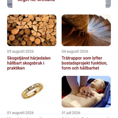
05 augusti 2026
04 augusti 2026
Skogstjänst härjedalen
Trätrappor som lyfter
hållbart skogsbruk i
bostadsprojekt funktion,
praktiken
form och hållbarhet
01 augusti 2026
31 juli 2026