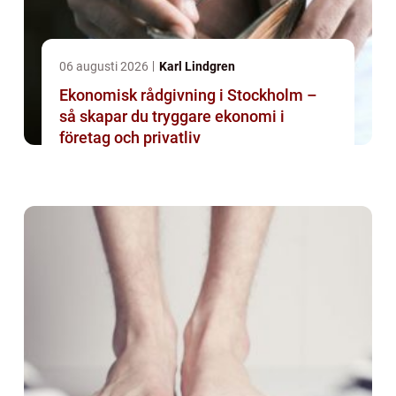
06 augusti 2026
Karl Lindgren
Ekonomisk rådgivning i Stockholm –
så skapar du tryggare ekonomi i
företag och privatliv