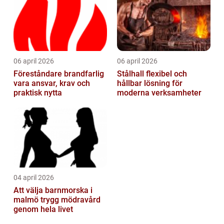
06 april 2026
06 april 2026
Föreståndare brandfarlig
Stålhall flexibel och
vara ansvar, krav och
hållbar lösning för
praktisk nytta
moderna verksamheter
04 april 2026
Att välja barnmorska i
malmö trygg mödravård
genom hela livet