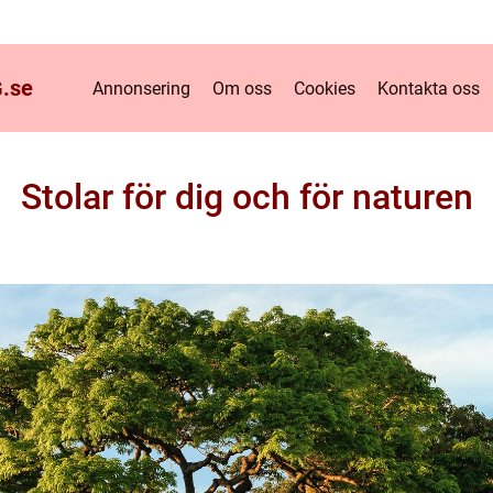
.
se
Annonsering
Om oss
Cookies
Kontakta oss
Stolar för dig och för naturen