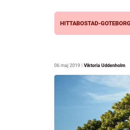
HITTABOSTAD-GOTEBORG
06 maj 2019
Viktoria Uddenholm