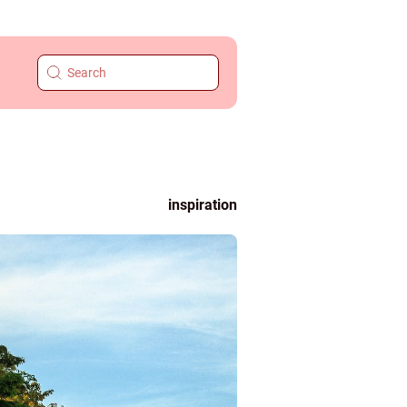
inspiration