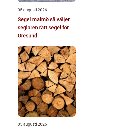
05 augusti 2026
Segel malmö så väljer
seglaren rätt segel för
Öresund
05 augusti 2026