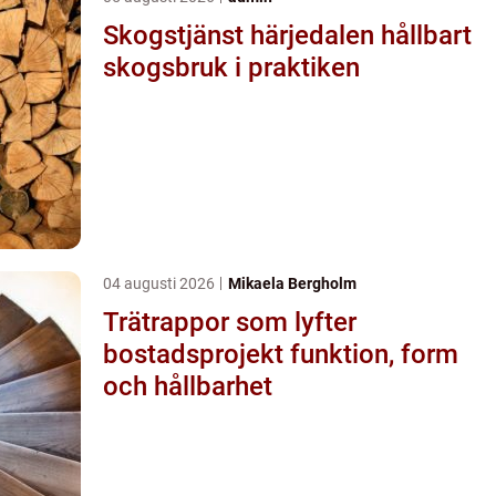
Skogstjänst härjedalen hållbart
skogsbruk i praktiken
04 augusti 2026
Mikaela Bergholm
Trätrappor som lyfter
bostadsprojekt funktion, form
och hållbarhet