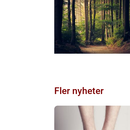
Fler nyheter