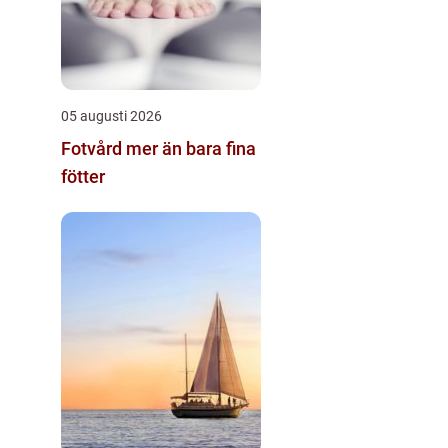
05 augusti 2026
Fotvård mer än bara fina
fötter