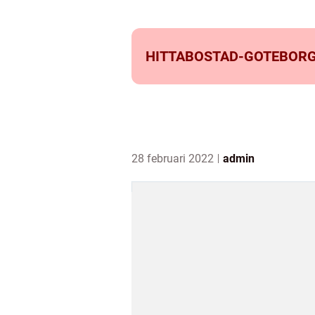
HITTABOSTAD-GOTEBORG
28 februari 2022
admin