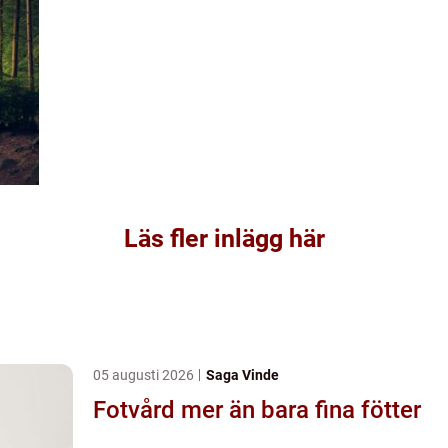
Läs fler inlägg här
05 augusti 2026
Saga Vinde
Fotvård mer än bara fina fötter