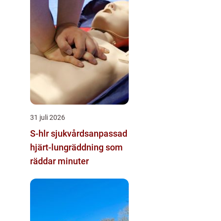
31 juli 2026
S-hlr sjukvårdsanpassad
hjärt-lungräddning som
räddar minuter