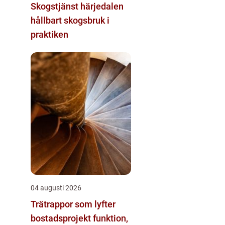
Skogstjänst härjedalen
hållbart skogsbruk i
praktiken
04 augusti 2026
Trätrappor som lyfter
bostadsprojekt funktion,