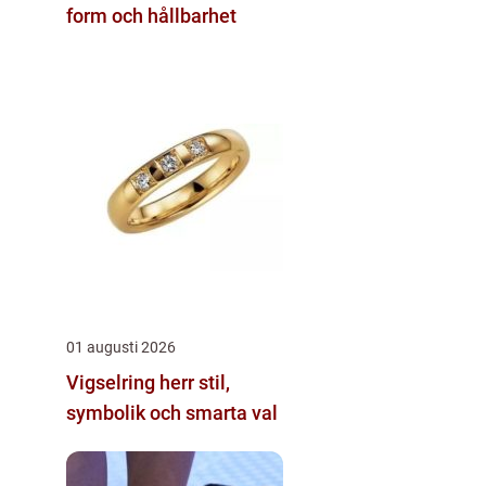
form och hållbarhet
01 augusti 2026
Vigselring herr stil,
symbolik och smarta val