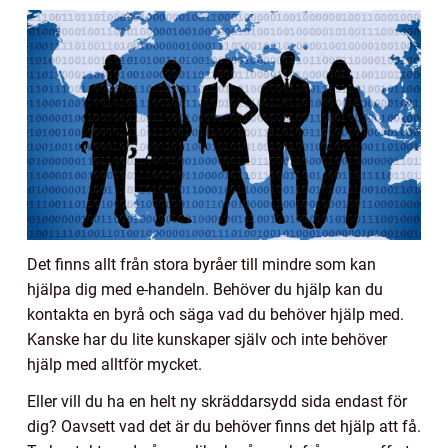
Det finns allt från stora byråer till mindre som kan
hjälpa dig med e-handeln. Behöver du hjälp kan du
kontakta en byrå och säga vad du behöver hjälp med.
Kanske har du lite kunskaper själv och inte behöver
hjälp med alltför mycket.
Eller vill du ha en helt ny skräddarsydd sida endast för
dig? Oavsett vad det är du behöver finns det hjälp att få.