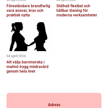
Föreståndare brandfarlig
Stålhall flexibel och
vara ansvar, krav och
hållbar lösning för
praktisk nytta
moderna verksamheter
04 april 2026
Att välja barnmorska i
malmö trygg mödravård
genom hela livet
Adress