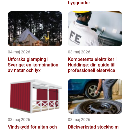
byggnader
04 maj 2026
03 maj 2026
Utforska glamping i
Kompetenta elektriker i
Sverige: en kombination
Huddinge: din guide till
av natur och lyx
professionell elservice
03 maj 2026
03 maj 2026
Vindskydd för altan och
Däckverkstad stockholm