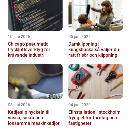
10 juni 2026
05 juni 2026
Chicago pneumatic
Damklippning i
tryckluftsverktyg för
kungsbacka så väljer du
krävande industri
rätt frisör och klippning
05 juni 2026
04 juni 2026
Kedjeslip nyckeln till
Elinstallation i stockholm
vassa, säkra och
trygg el för företag och
lönsamma maskinkedjor
fastigheter