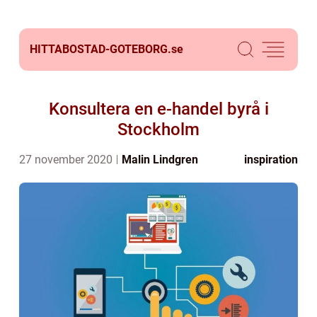
HITTABOSTAD-GOTEBORG.
se
Konsultera en e-handel byrå i
Stockholm
27 november 2020
Malin Lindgren
inspiration