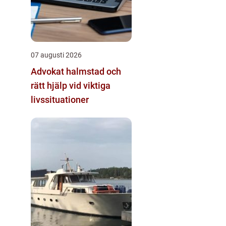
07 augusti 2026
Advokat halmstad och
rätt hjälp vid viktiga
livssituationer