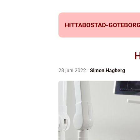
HITTABOSTAD-GOTEBORG
H
28 juni 2022
Simon Hagberg