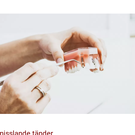
nisslande tänder