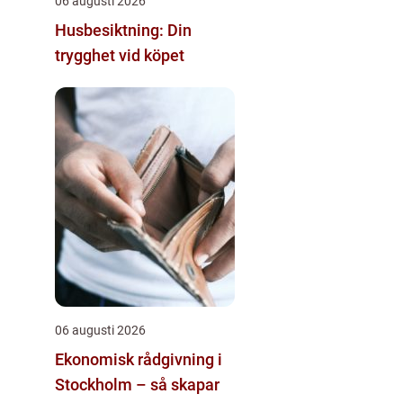
06 augusti 2026
Husbesiktning: Din
trygghet vid köpet
06 augusti 2026
Ekonomisk rådgivning i
Stockholm – så skapar