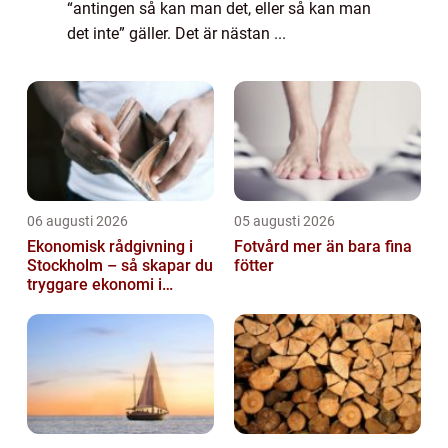
“antingen så kan man det, eller så kan man
det inte” gäller. Det är nästan ...
06 augusti 2026
05 augusti 2026
Ekonomisk rådgivning i
Fotvård mer än bara fina
Stockholm – så skapar du
fötter
tryggare ekonomi i
företag och privatliv