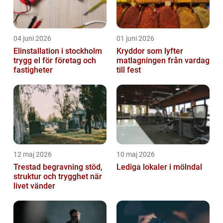
04 juni 2026
01 juni 2026
Elinstallation i stockholm
Kryddor som lyfter
trygg el för företag och
matlagningen från vardag
fastigheter
till fest
12 maj 2026
10 maj 2026
Trestad begravning stöd,
Lediga lokaler i mölndal
struktur och trygghet när
livet vänder