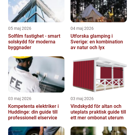
05 maj 2026
04 maj 2026
Solfilm fastighet - smart
Utforska glamping i
solskydd för moderna
Sverige: en kombination
byggnader
av natur och lyx
03 maj 2026
03 maj 2026
Kompetenta elektriker i
Vindskydd för altan och
Huddinge: din guide till
uteplats praktisk guide till
professionell elservice
ett mer ombonat uterum