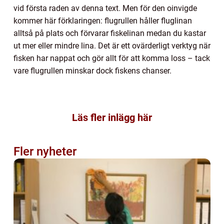
vid första raden av denna text. Men för den oinvigde
kommer här förklaringen: flugrullen håller fluglinan
alltså på plats och förvarar fiskelinan medan du kastar
ut mer eller mindre lina. Det är ett ovärderligt verktyg när
fisken har nappat och gör allt för att komma loss – tack
vare flugrullen minskar dock fiskens chanser.
Läs fler inlägg här
Fler nyheter