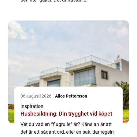
06 augusti 2026
Alice Pettersson
inspiration
Husbesiktning: Din trygghet vid köpet
Vet du vad en “flugrulle” är? Känslan är att
det är ett sådant ord, eller en sak, där regeln