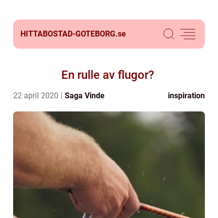
HITTABOSTAD-GOTEBORG.
se
En rulle av flugor?
22 april 2020
Saga Vinde
inspiration