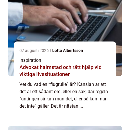
07 augusti 2026
Lotta Albertsson
inspiration
Advokat halmstad och rätt hjälp vid
viktiga livssituationer
Vet du vad en “flugrulle” är? Känslan är att
det är ett sådant ord, eller en sak, där regeln
“antingen så kan man det, eller så kan man
det inte” gäller. Det är nästan ...