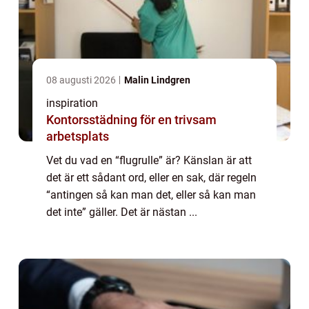
08 augusti 2026
Malin Lindgren
inspiration
Kontorsstädning för en trivsam
arbetsplats
Vet du vad en “flugrulle” är? Känslan är att
det är ett sådant ord, eller en sak, där regeln
“antingen så kan man det, eller så kan man
det inte” gäller. Det är nästan ...