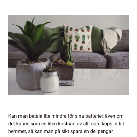
Kan man betala lite mindre för sina batterier, även om
det känns som en liten kostnad av allt som köps in till
hemmet, så kan man på sikt spara en del pengar.