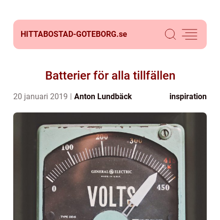
HITTABOSTAD-GOTEBORG.
se
Batterier för alla tillfällen
20 januari 2019
Anton Lundbäck
inspiration