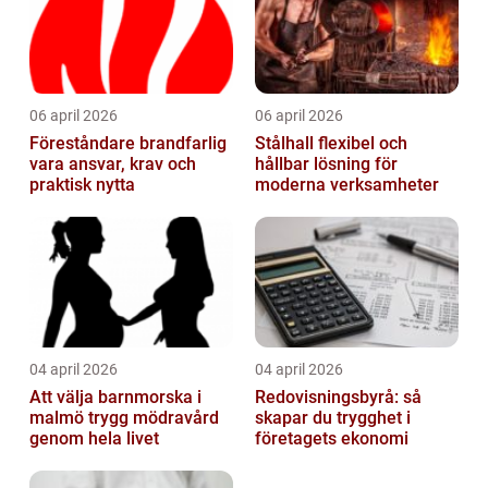
06 april 2026
06 april 2026
Föreståndare brandfarlig
Stålhall flexibel och
vara ansvar, krav och
hållbar lösning för
praktisk nytta
moderna verksamheter
04 april 2026
04 april 2026
Att välja barnmorska i
Redovisningsbyrå: så
malmö trygg mödravård
skapar du trygghet i
genom hela livet
företagets ekonomi