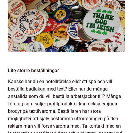
Lite större beställningar
Kanske har du en hotellrörelse eller ett spa och vill
beställa badlakan med text? Eller har du många
anställda som du vill beställa arbetsjackor till? Många
företag som säljer profilprodukter kan också erbjuda
brodyr på textilvarorna. Beställaren har stora
möjligheter att själv bestämma utformningen på den
reklam man vill förse varorna med. Ta kontakt med en