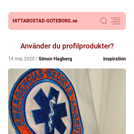
HITTABOSTAD-GOTEBORG.
se
Använder du profilprodukter?
14 maj 2020
Simon Hagberg
inspiration