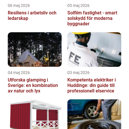
06 maj 2026
05 maj 2026
Resiliens i arbetsliv och
Solfilm fastighet - smart
ledarskap
solskydd för moderna
byggnader
04 maj 2026
03 maj 2026
Utforska glamping i
Kompetenta elektriker i
Sverige: en kombination
Huddinge: din guide till
av natur och lyx
professionell elservice