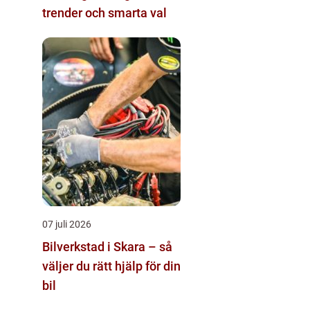
trender och smarta val
07 juli 2026
Bilverkstad i Skara – så
väljer du rätt hjälp för din
bil