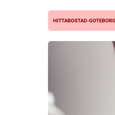
HITTABOSTAD-GOTEBORG