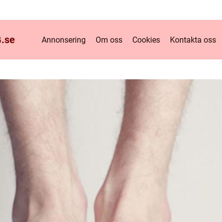
.
se
Annonsering
Om oss
Cookies
Kontakta oss