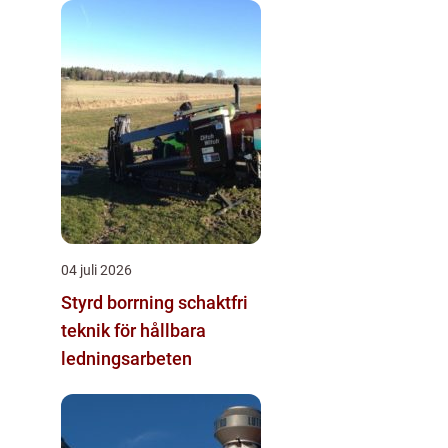
04 juli 2026
Styrd borrning schaktfri
teknik för hållbara
ledningsarbeten