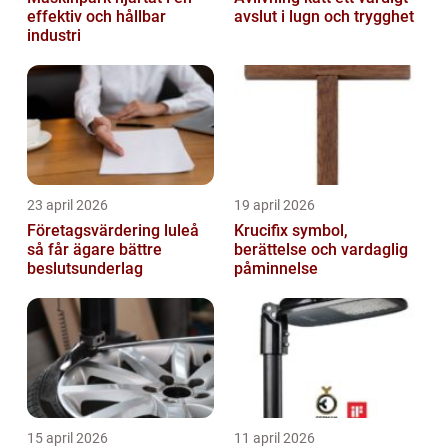
effektiv och hållbar
avslut i lugn och trygghet
industri
23 april 2026
19 april 2026
Företagsvärdering luleå
Krucifix symbol,
så får ägare bättre
berättelse och vardaglig
beslutsunderlag
påminnelse
15 april 2026
11 april 2026