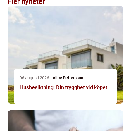
Fler nyheter
06 augusti 2026
Alice Pettersson
Husbesiktning: Din trygghet vid köpet