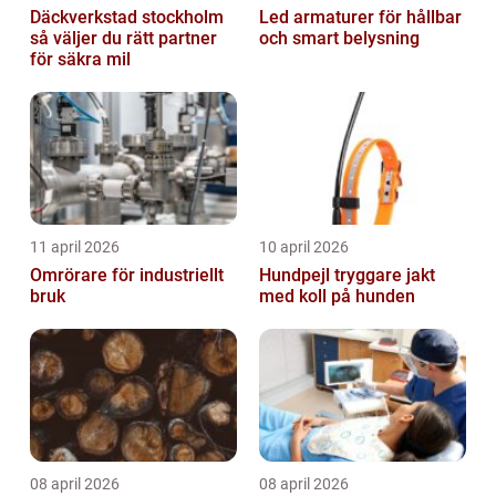
Däckverkstad stockholm
Led armaturer för hållbar
så väljer du rätt partner
och smart belysning
för säkra mil
11 april 2026
10 april 2026
Omrörare för industriellt
Hundpejl tryggare jakt
bruk
med koll på hunden
08 april 2026
08 april 2026