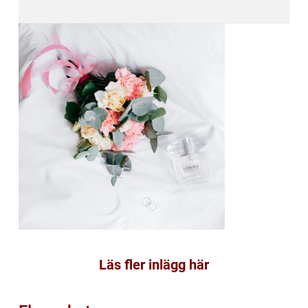
Läs fler inlägg här