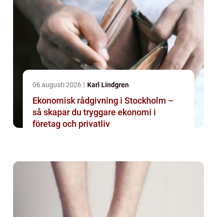
06 augusti 2026
Karl Lindgren
Ekonomisk rådgivning i Stockholm –
så skapar du tryggare ekonomi i
företag och privatliv