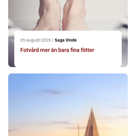
05 augusti 2026
Saga Vinde
Fotvård mer än bara fina fötter