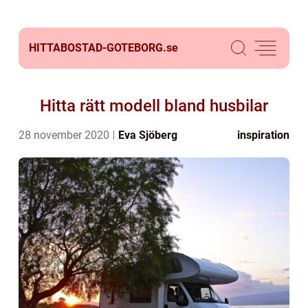
HITTABOSTAD-GOTEBORG.
se
Hitta rätt modell bland husbilar
28 november 2020
Eva Sjöberg
inspiration