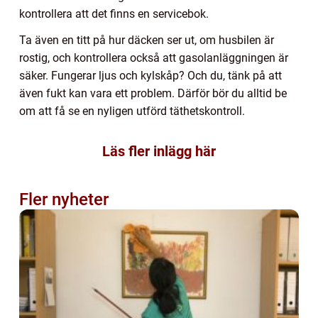
kontrollera att det finns en servicebok.
Ta även en titt på hur däcken ser ut, om husbilen är
rostig, och kontrollera också att gasolanläggningen är
säker. Fungerar ljus och kylskåp? Och du, tänk på att
även fukt kan vara ett problem. Därför bör du alltid be
om att få se en nyligen utförd täthetskontroll.
Läs fler inlägg här
Fler nyheter