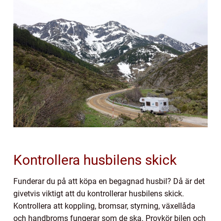
Kontrollera husbilens skick
Funderar du på att köpa en begagnad husbil? Då är det
givetvis viktigt att du kontrollerar husbilens skick.
Kontrollera att koppling, bromsar, styrning, växellåda
och handbroms fungerar som de ska. Provkör bilen och