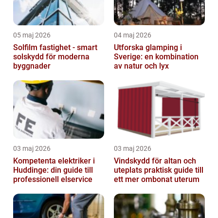
05 maj 2026
04 maj 2026
Solfilm fastighet - smart
Utforska glamping i
solskydd för moderna
Sverige: en kombination
byggnader
av natur och lyx
03 maj 2026
03 maj 2026
Kompetenta elektriker i
Vindskydd för altan och
Huddinge: din guide till
uteplats praktisk guide till
professionell elservice
ett mer ombonat uterum