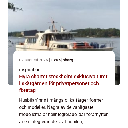
07 augusti 2026
Eva Sjöberg
inspiration
Hyra charter stockholm exklusiva turer
i skärgården för privatpersoner och
företag
Husbilarfinns i många olika färger, former
och modeller. Några av de vanligaste
modellerna är helintegrerade, där förarhytten
är en integrerad del av husbilen,