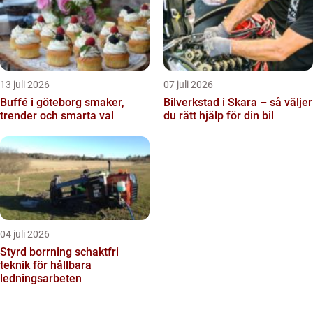
13 juli 2026
07 juli 2026
Buffé i göteborg smaker,
Bilverkstad i Skara – så väljer
trender och smarta val
du rätt hjälp för din bil
04 juli 2026
Styrd borrning schaktfri
teknik för hållbara
ledningsarbeten